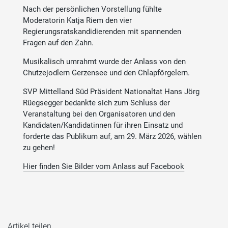
Nach der persönlichen Vorstellung fühlte
Moderatorin Katja Riem den vier
Regierungsratskandidierenden mit spannenden
Fragen auf den Zahn.
Musikalisch umrahmt wurde der Anlass von den
Chutzejodlern Gerzensee und den Chlapförgelern.
SVP Mittelland Süd Präsident Nationaltat Hans Jörg
Rüegsegger bedankte sich zum Schluss der
Veranstaltung bei den Organisatoren und den
Kandidaten/Kandidatinnen für ihren Einsatz und
forderte das Publikum auf, am 29. März 2026, wählen
zu gehen!
Hier finden Sie Bilder vom Anlass auf Facebook
Artikel teilen