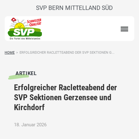
SVP BERN MITTELLAND SÜD
HOME
>
ERFOLGREICHER RACLETTEABEND DER SVP SEKTIONEN G...
ARTIKEL
Erfolgreicher Racletteabend der
SVP Sektionen Gerzensee und
Kirchdorf
18. Januar 2026