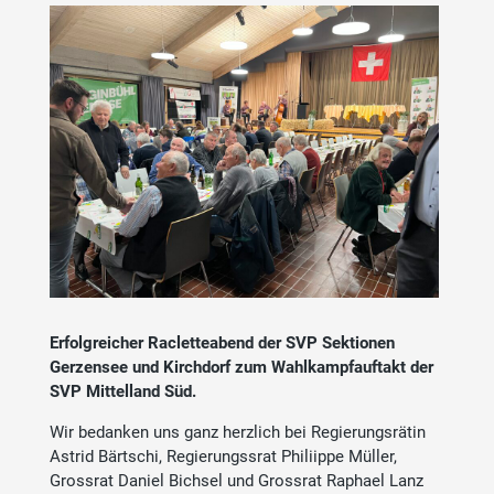
Erfolgreicher Racletteabend der SVP Sektionen
Gerzensee und Kirchdorf zum Wahlkampfauftakt der
SVP Mittelland Süd.
Wir bedanken uns ganz herzlich bei Regierungsrätin
Astrid Bärtschi, Regierungssrat Philiippe Müller,
Grossrat Daniel Bichsel und Grossrat Raphael Lanz