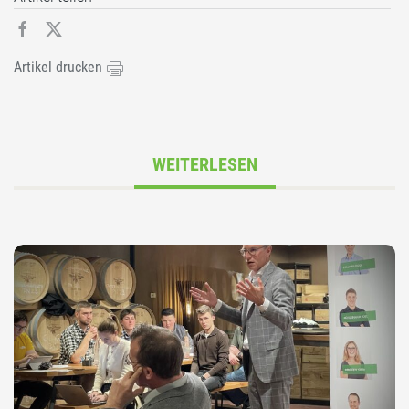
Artikel drucken
WEITERLESEN